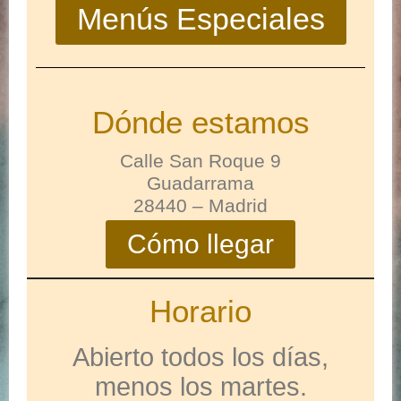
Menús Especiales
Dónde estamos
Calle San Roque 9
Guadarrama
28440 – Madrid
Cómo llegar
Horario
Abierto todos los días,
menos los martes.