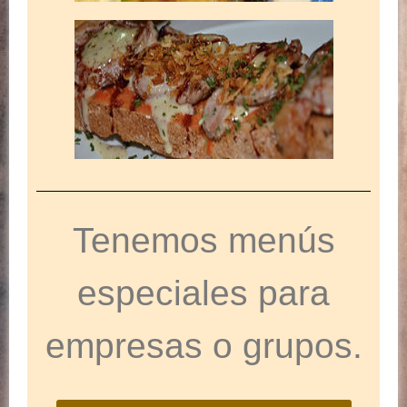
Tenemos menús
especiales para
empresas o grupos.