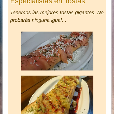
Especialistas en Tostas
Tenemos las mejores tostas gigantes. No
probarás ninguna igual…