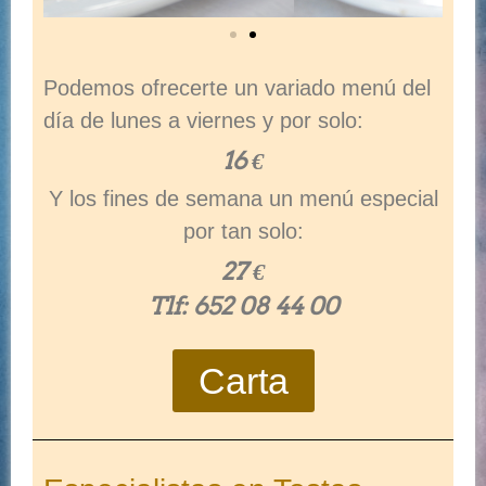
Podemos ofrecerte un variado menú del
día de lunes a viernes y por solo:
16 €
Y los fines de semana un menú especial
por tan solo:
27 €
Tlf: 652 08 44 00
Carta